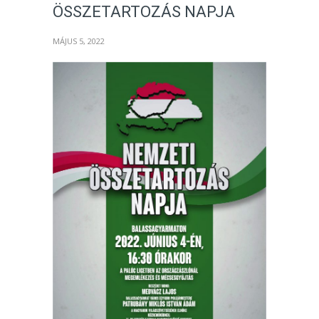
ÖSSZETARTOZÁS NAPJA
MÁJUS 5, 2022