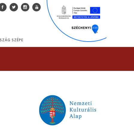
SZÁG SZÉPE