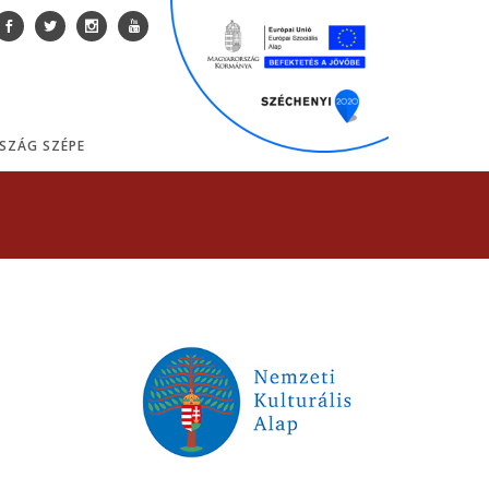
SZÁG SZÉPE