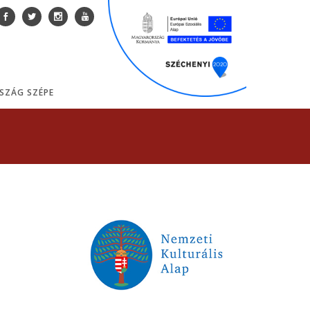
SZÁG SZÉPE