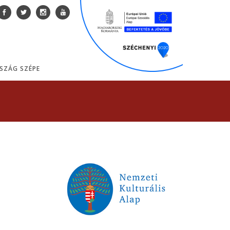
SZÁG SZÉPE