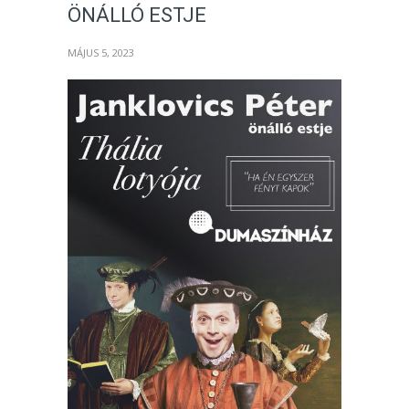
ÖNÁLLÓ ESTJE
MÁJUS 5, 2023