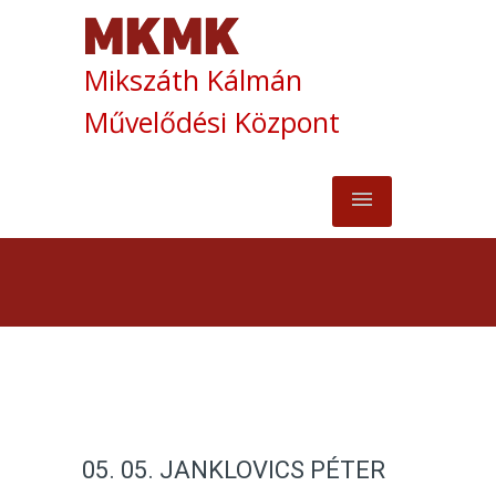
Mikszáth Kálmán
Művelődési Központ
05. 05. JANKLOVICS PÉTER