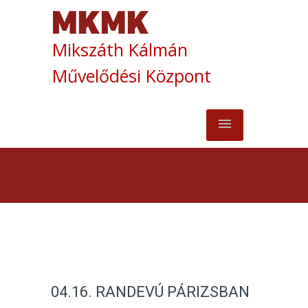
Mikszáth Kálmán
Művelődési Központ
04.16. RANDEVÚ PÁRIZSBAN