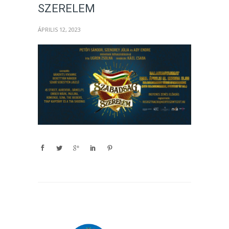
SZERELEM
ÁPRILIS 12, 2023