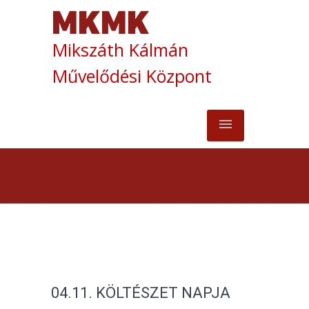
Mikszáth Kálmán
Művelődési Központ
04.11. KÖLTÉSZET NAPJA