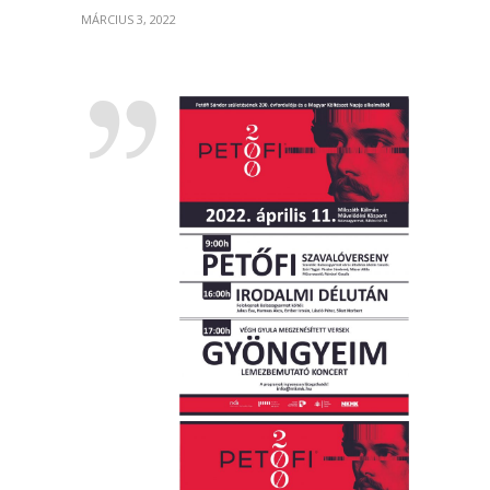
MÁRCIUS 3, 2022