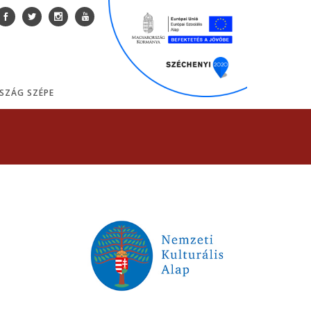
SZÁG SZÉPE