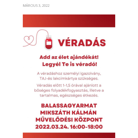
MÁRCIUS 3, 2022