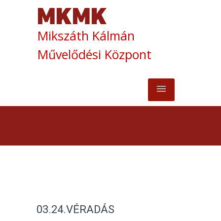
Mikszáth Kálmán
Művelődési Központ
03.24.VÉRADÁS