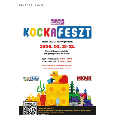
DECEMBER 6, 2025