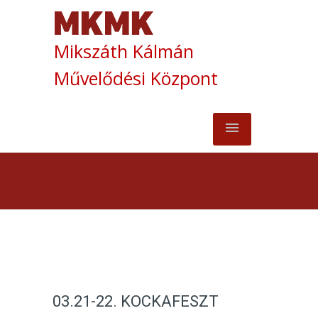
Mikszáth Kálmán
Művelődési Központ
03.21-22. KOCKAFESZT