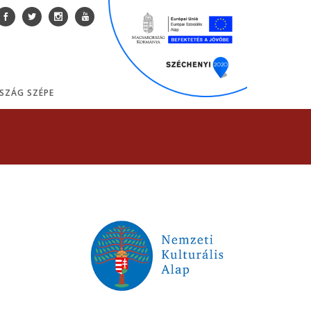
SZÁG SZÉPE