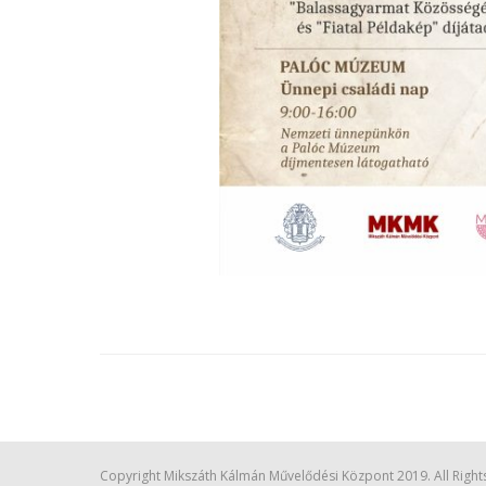
Copyright Mikszáth Kálmán Művelődési Központ 2019. All Right