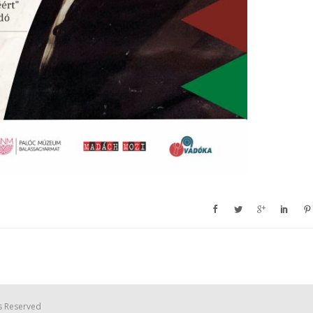
s Reserved