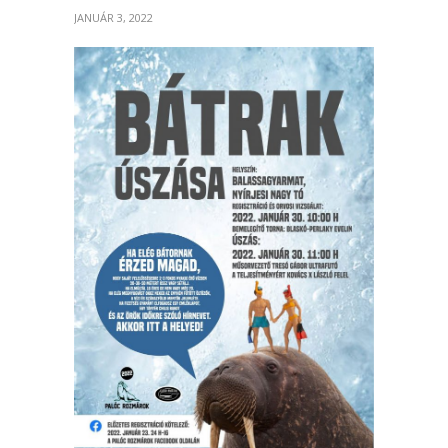
JANUÁR 3, 2022