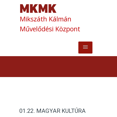
Mikszáth Kálmán
Művelődési Központ
01.22. MAGYAR KULTÚRA