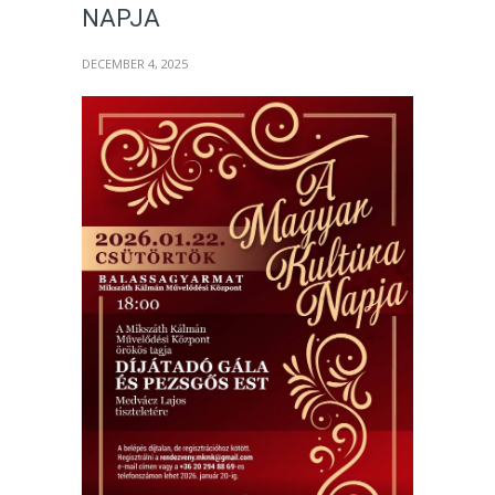
NAPJA
DECEMBER 4, 2025