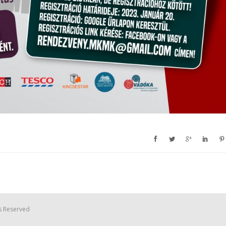
s Reserved