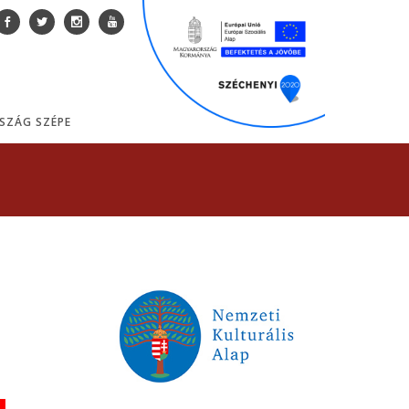
SZÁG SZÉPE