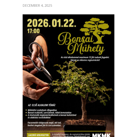
DECEMBER 4, 2025