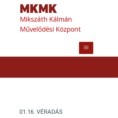
Mikszáth Kálmán
Művelődési Központ
01.16. VÉRADÁS