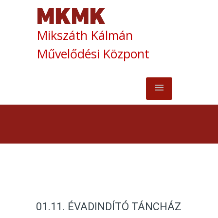
Mikszáth Kálmán
Művelődési Központ
01.11. ÉVADINDÍTÓ TÁNCHÁZ