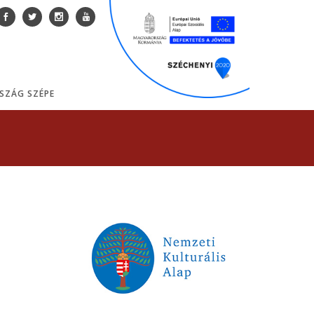
SZÁG SZÉPE