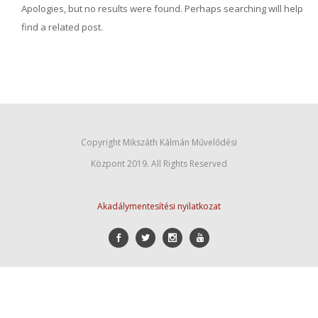
Apologies, but no results were found. Perhaps searching will help
find a related post.
Copyright Mikszáth Kálmán Művelődési
Központ 2019. All Rights Reserved
Akadálymentesítési nyilatkozat