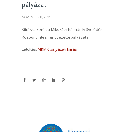
pályázat
NOVEMBER 8, 2021
Kiírásra került a Mikszáth Kálmán Művelődési
Központ intézményvezetői pályázata.
Letöltés:
MKMK pályázati kiírás