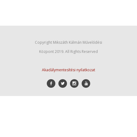
Copyright Mikszáth Kálmán Művelődési
Központ 2019. All Rights Reserved
Akadálymentesítési nyilatkozat