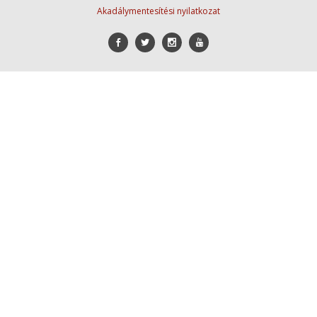
Akadálymentesítési nyilatkozat