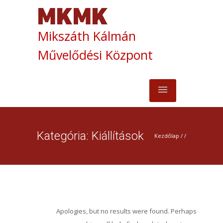
Mikszáth Kálmán
Művelődési Központ
Kategória: Kiállítások
Kezdőlap
/ /
Apologies, but no results were found. Perhaps